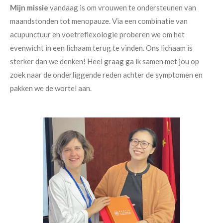
Mijn missie
vandaag is om vrouwen te ondersteunen van
maandstonden tot menopauze. Via een combinatie van
acupunctuur en voetreflexologie proberen we om het
evenwicht in een lichaam terug te vinden. Ons lichaam is
sterker dan we denken! Heel graag ga ik samen met jou op
zoek naar de onderliggende reden achter de symptomen en
pakken we de wortel aan.