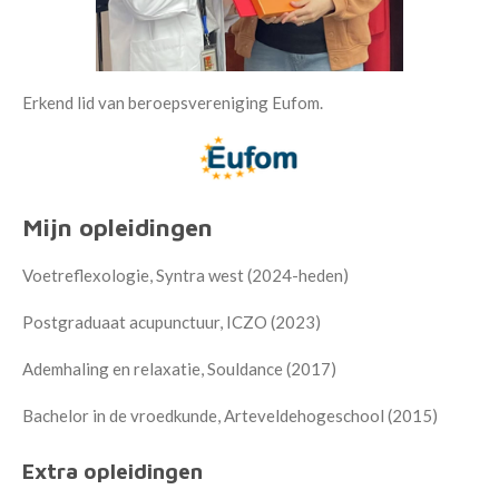
Erkend lid van beroepsvereniging Eufom.
Mijn opleidingen
Voetreflexologie, Syntra west (2024-heden)
Postgraduaat acupunctuur, ICZO (2023)
Ademhaling en relaxatie, Souldance (2017)
Bachelor in de vroedkunde, Arteveldehogeschool (2015)
Extra opleidingen