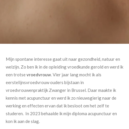
Mijn spontane interesse gaat uit naar gezondheid, natuur en
welzijn. Zo ben ik in de opleiding vroedkunde gerold en werd ik
een trotse
vroedvrouw
. Vier jaar lang mocht ik als
eerstelijnsvroedvrouw ouders bijstaan in
vroedvrouwenpraktijk Zwanger in Brussel. Daar maakte ik
kennis met acupunctuur en werd ik zo nieuwsgierig naar de
werking en effecten ervan dat ik besloot om het zelf te
studeren. In 2023 behaalde ik mijn diploma acupunctuur en
kon ik aan de slag.